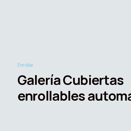
Enrollar
Galería Cubiertas
enrollables autom