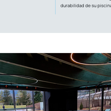
durabilidad de su piscin