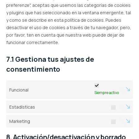
preferenze", aceptas que usemos las categorías de cookies
y plugins que has seleccionado en la ventana emergente, tal
y como se describe en esta política de cookies. Puedes
desactivar el uso de cookies a través de tu navegador, pero,
por favor, ten en cuenta que nuestra web puede dejar de
funcionar correctamente.
7.1 Gestiona tus ajustes de
consentimiento
Funcional
Siempre activo
Estadísticas
Estadísti
Marketing
Marketin
8. Activación/desactivación y borrado