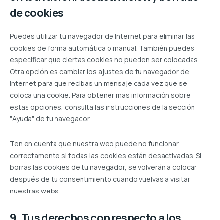
de cookies
Puedes utilizar tu navegador de Internet para eliminar las
cookies de forma automática o manual. También puedes
especificar que ciertas cookies no pueden ser colocadas.
Otra opción es cambiar los ajustes de tu navegador de
Internet para que recibas un mensaje cada vez que se
coloca una cookie. Para obtener más información sobre
estas opciones, consulta las instrucciones de la sección
"Ayuda" de tu navegador.
Ten en cuenta que nuestra web puede no funcionar
correctamente si todas las cookies están desactivadas. Si
borras las cookies de tu navegador, se volverán a colocar
después de tu consentimiento cuando vuelvas a visitar
nuestras webs.
9. Tus derechos con respecto a los