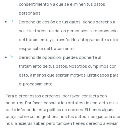
consentimiento y a que se eliminen tus datos
personales.
Derecho de cesión de tus datos: tienes derecho a
solicitar todos tus datos personales al responsable
del tratamiento y a transferirlos íntegramente a otro
responsable del tratamiento.
Derecho de oposición: puedes oponerte al
tratamiento de tus datos. Nosotros cumplimos con
esto, a menos que existan motivos justificados para
el procesamiento.
Para ejercer estos derechos, por favor, contacta con
nosotros. Por favor, consulta los detalles de contacto en la
parte inferior de esta política de cookies. Si tienes alguna
queja sobre cómo gestionamos tus datos, nos gustaría que
nos la hicieras saber, pero también tienes derecho a enviar