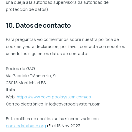
una queja a la autoridad supervisora (la autoridad de
protección de datos).
10. Datos de contacto
Para preguntas y/o comentarios sobre nuestra política de
cookies y esta declaración, por favor, contacta con nosotros
usando los siguientes datos de contacto:
Socios de G&G
Via Gabriele D'Annunzio, 9,
25018 Montichiari BS
Italia
Web:
https://www.coverpoolsystem.com/es
Correo electrónico:
info@
coverpoolsystem.com
Esta política de cookies se ha sincronizado con
cookiedatabase.org
el 15 Nov 2023.