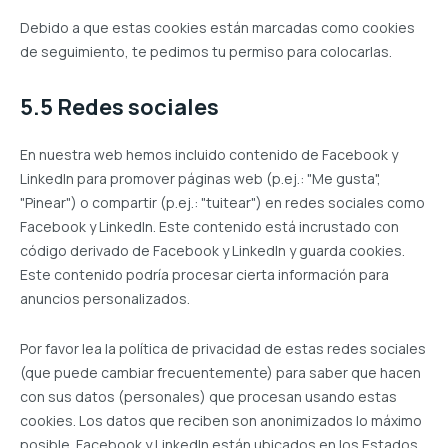
Debido a que estas cookies están marcadas como cookies
de seguimiento, te pedimos tu permiso para colocarlas.
5.5 Redes sociales
En nuestra web hemos incluido contenido de Facebook y
LinkedIn para promover páginas web (p.ej.: "Me gusta",
"Pinear") o compartir (p.ej.: "tuitear") en redes sociales como
Facebook y LinkedIn. Este contenido está incrustado con
código derivado de Facebook y LinkedIn y guarda cookies.
Este contenido podría procesar cierta información para
anuncios personalizados.
Por favor lea la política de privacidad de estas redes sociales
(que puede cambiar frecuentemente) para saber que hacen
con sus datos (personales) que procesan usando estas
cookies. Los datos que reciben son anonimizados lo máximo
posible. Facebook y LinkedIn están ubicados en los Estados