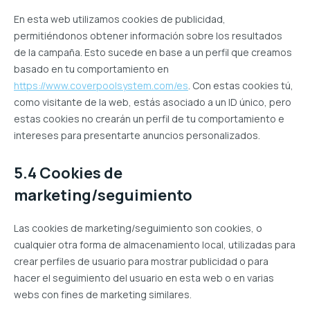
En esta web utilizamos cookies de publicidad,
permitiéndonos obtener información sobre los resultados
de la campaña. Esto sucede en base a un perfil que creamos
basado en tu comportamiento en
https://www.coverpoolsystem.com/es
. Con estas cookies tú,
como visitante de la web, estás asociado a un ID único, pero
estas cookies no crearán un perfil de tu comportamiento e
intereses para presentarte anuncios personalizados.
5.4 Cookies de
marketing/seguimiento
Las cookies de marketing/seguimiento son cookies, o
cualquier otra forma de almacenamiento local, utilizadas para
crear perfiles de usuario para mostrar publicidad o para
hacer el seguimiento del usuario en esta web o en varias
webs con fines de marketing similares.