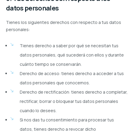
datos personales
Tienes los siguientes derechos con respecto a tus datos
personales:
Tienes derecho a saber por qué se necesitan tus
datos personales, qué sucederá con ellos y durante
cuánto tiempo se conservarán.
Derecho de acceso: tienes derecho a acceder a tus
datos personales que conocemos.
Derecho de rectificación: tienes derecho a completar,
rectificar, borrar o bloquear tus datos personales
cuando lo desees.
Si nos das tu consentimiento para procesar tus
datos, tienes derecho a revocar dicho