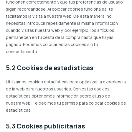
funcionen correctamente y que tus preferencias de usuario
sigan recordándose. Al colocar cookies funcionales, te
facilitamos la visita a nuestra web. De esta manera, no
necesitas introducir repetidamente la misma información
cuando visitas nuestra web y, por ejemplo, los artículos
permanecen en tu cesta de la compra hasta que hayas
pagado. Podemos colocar estas cookies sin tu
consentimiento.
5.2 Cookies de estadísticas
Utilizamos cookies estadísticas para optimizar la experiencia
de la web para nuestros usuarios. Con estas cookies
estadísticas obtenemos información sobre el uso de
nuestra web. Te pedimos tu permiso para colocar cookies de
estadísticas.
5.3 Cookies publicitarias