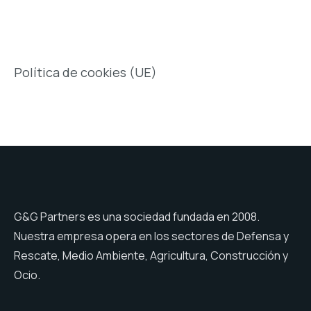
Política de cookies (UE)
G&G Partners es una sociedad fundada en 2008.
Nuestra empresa opera en los sectores de Defensa y
Rescate, Medio Ambiente, Agricultura, Construcción y
Ocio.