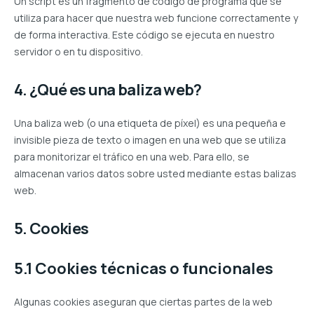
Un script es un fragmento de código de programa que se
utiliza para hacer que nuestra web funcione correctamente y
de forma interactiva. Este código se ejecuta en nuestro
servidor o en tu dispositivo.
4. ¿Qué es una baliza web?
Una baliza web (o una etiqueta de píxel) es una pequeña e
invisible pieza de texto o imagen en una web que se utiliza
para monitorizar el tráfico en una web. Para ello, se
almacenan varios datos sobre usted mediante estas balizas
web.
5. Cookies
5.1 Cookies técnicas o funcionales
Algunas cookies aseguran que ciertas partes de la web