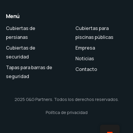
Menú
Cubiertas de
Cubiertas para
persianas
piscinas públicas
Cubiertas de
Empresa
securidad
Noticias
Tapas para barras de
Contacto
seguridad
2025 G&G Partners. Todos los derechos reservados.
Política de privacidad