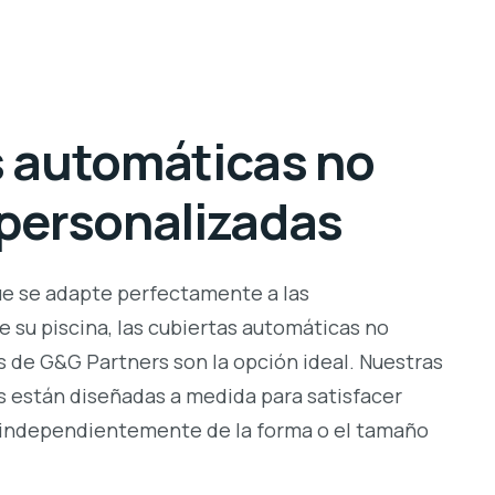
 automáticas no
personalizadas
ue se adapte perfectamente a las
e su piscina, las cubiertas automáticas no
 de G&G Partners son la opción ideal. Nuestras
s están diseñadas a medida para satisfacer
 independientemente de la forma o el tamaño