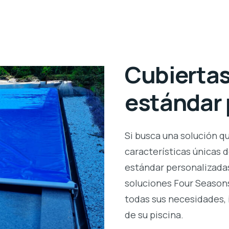
Cubiertas
estándar 
Si busca una solución q
características únicas d
estándar personalizadas
soluciones Four Season
todas sus necesidades,
de su piscina.