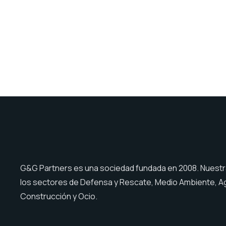
G&G Partners es una sociedad fundada en 2008. Nuest
los sectores de Defensa y Rescate, Medio Ambiente, Ag
Construcción y Ocio.