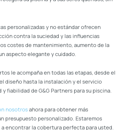
cas personalizadas y no estándar ofrecen
ción contra la suciedad y las influencias
 los costes de mantenimiento, aumento de la
 un aspecto elegante y cuidado.
tos le acompaña en todas las etapas, desde el
el diseño hasta la instalación y el servicio
ad y fiabilidad de G&G Partners para su piscina.
on nosotros
ahora para obtener más
 un presupuesto personalizado. Estaremos
a encontrar la cobertura perfecta para usted.