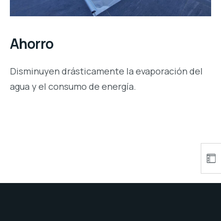
Ahorro
Disminuyen drásticamente la evaporación del
agua y el consumo de energía.