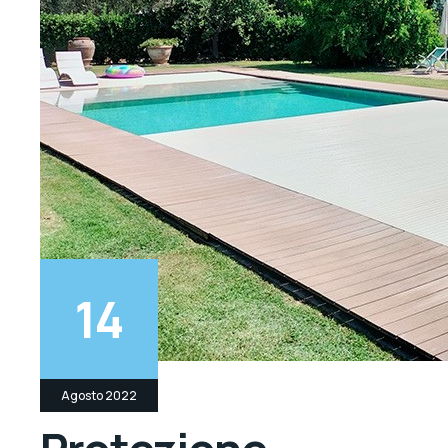
14
Agosto 2022