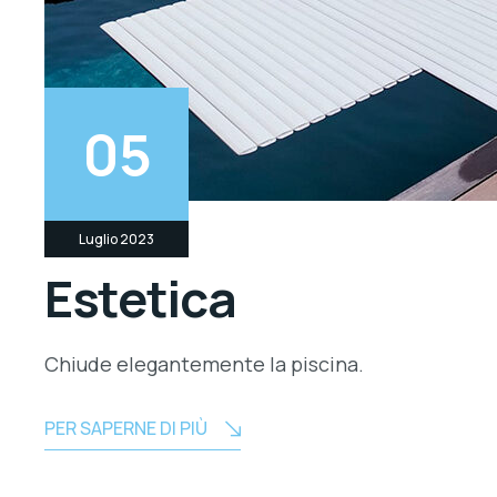
05
Luglio 2023
Estetica
Chiude elegantemente la piscina.
PER SAPERNE DI PIÙ