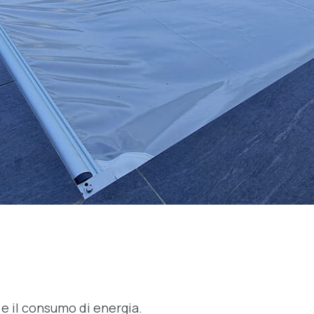
e il consumo di energia.