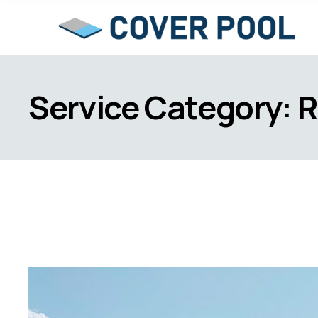
Service Category:
R