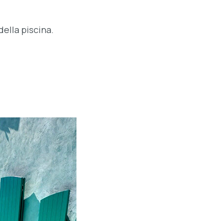
ella piscina​.