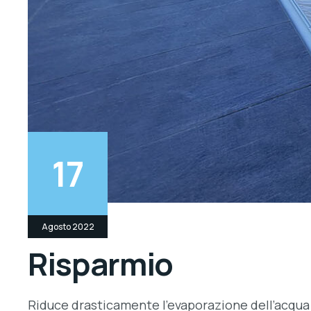
17
Agosto 2022
Risparmio
Riduce drasticamente l’evaporazione dell’acqua 