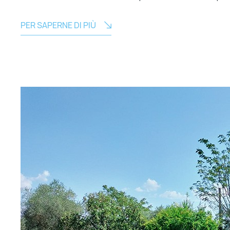
PER SAPERNE DI PIÙ