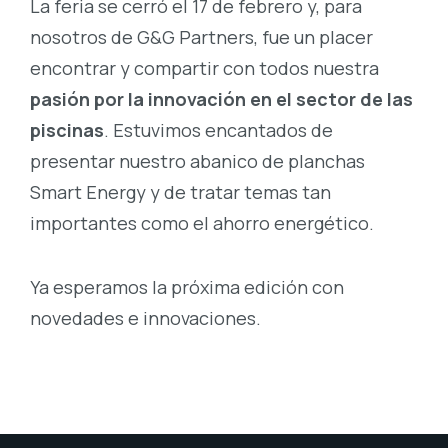
La feria se cerró el 17 de febrero y, para
nosotros de G&G Partners, fue un placer
encontrar y compartir con todos nuestra
pasión por la innovación en el sector de las
piscinas
. Estuvimos encantados de
presentar nuestro abanico de planchas
Smart Energy y de tratar temas tan
importantes como el ahorro energético.
Ya esperamos la próxima edición con
novedades e innovaciones.