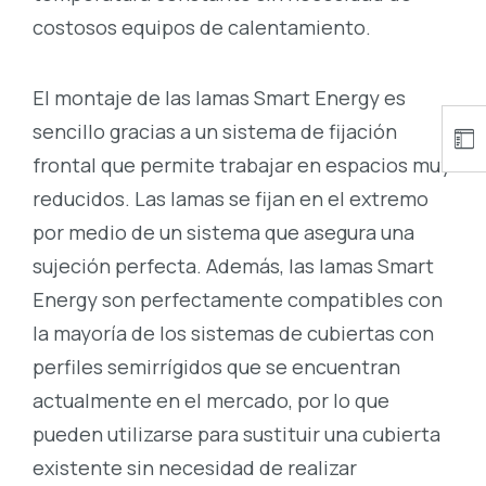
costosos equipos de calentamiento.
El montaje de las lamas Smart Energy es
sencillo gracias a un sistema de fijación
frontal que permite trabajar en espacios muy
reducidos. Las lamas se fijan en el extremo
por medio de un sistema que asegura una
sujeción perfecta. Además, las lamas Smart
Energy son perfectamente compatibles con
la mayoría de los sistemas de cubiertas con
perfiles semirrígidos que se encuentran
actualmente en el mercado, por lo que
pueden utilizarse para sustituir una cubierta
existente sin necesidad de realizar