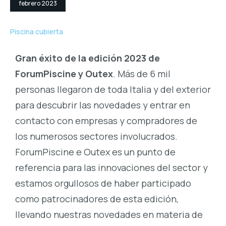
febrero 2023
Piscina cubierta
Gran éxito de la edición 2023 de
ForumPiscine y Outex
. Más de 6 mil
personas llegaron de toda Italia y del exterior
para descubrir las novedades y entrar en
contacto con empresas y compradores de
los numerosos sectores involucrados.
ForumPiscine e Outex es un punto de
referencia para las innovaciones del sector y
estamos orgullosos de haber participado
como patrocinadores de esta edición,
llevando nuestras novedades en materia de