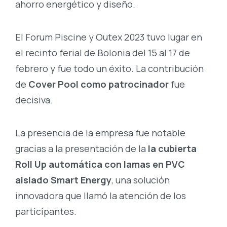
ahorro energético y diseño.
El Forum Piscine y Outex 2023 tuvo lugar en
el recinto ferial de Bolonia del 15 al 17 de
febrero y fue todo un éxito. La contribución
de
Cover Pool como patrocinador
fue
decisiva.
La presencia de la empresa fue notable
gracias a la presentación de la
la cubierta
Roll Up automática con lamas en PVC
aislado Smart Energy
, una solución
innovadora que llamó la atención de los
participantes.