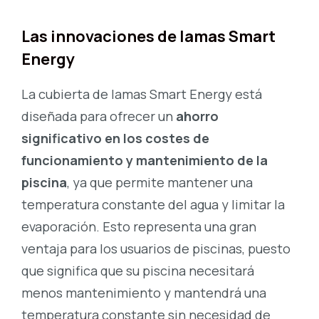
Las innovaciones de lamas Smart
Energy
La cubierta de lamas Smart Energy está
diseñada para ofrecer un
ahorro
significativo en los costes de
funcionamiento y mantenimiento de la
piscina
, ya que permite mantener una
temperatura constante del agua y limitar la
evaporación. Esto representa una gran
ventaja para los usuarios de piscinas, puesto
que significa que su piscina necesitará
menos mantenimiento y mantendrá una
temperatura constante sin necesidad de