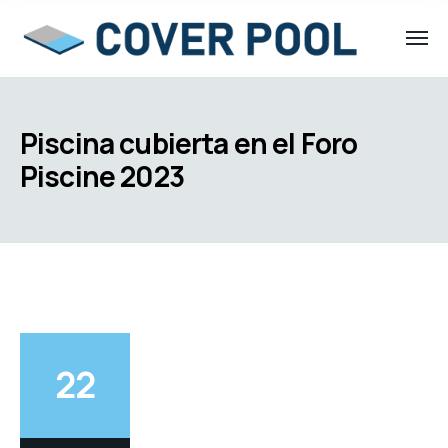
Piscina cubierta en el Foro
Piscine 2023
22