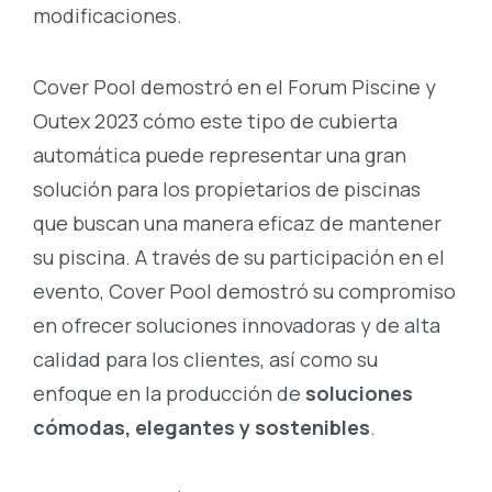
modificaciones.
Cover Pool demostró en el Forum Piscine y
Outex 2023 cómo este tipo de cubierta
automática puede representar una gran
solución para los propietarios de piscinas
que buscan una manera eficaz de mantener
su piscina. A través de su participación en el
evento, Cover Pool demostró su compromiso
en ofrecer soluciones innovadoras y de alta
calidad para los clientes, así como su
enfoque en la producción de
soluciones
cómodas, elegantes y sostenibles
.