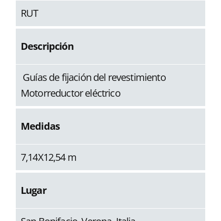
RUT
Descripción
Guías de fijación del revestimiento
Motorreductor eléctrico
Medidas
7,14X12,54 m
Lugar