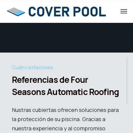
Cuatro estaciones
Referencias de Four
Seasons Automatic Roofing
Nustras cubiertas ofrecen soluciones para
la protección de su piscina. Gracias a
nuestra experiencia y al compromiso