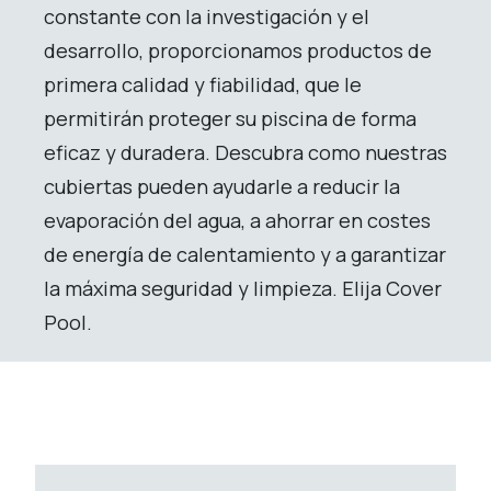
constante con la investigación y el
desarrollo, proporcionamos productos de
primera calidad y fiabilidad, que le
permitirán proteger su piscina de forma
eficaz y duradera. Descubra como nuestras
cubiertas pueden ayudarle a reducir la
evaporación del agua, a ahorrar en costes
de energía de calentamiento y a garantizar
la máxima seguridad y limpieza. Elija Cover
Pool.