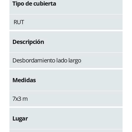
Tipo de cubierta
RUT
Descripción
Desbordamiento lado largo
Medidas
7x3 m
Lugar