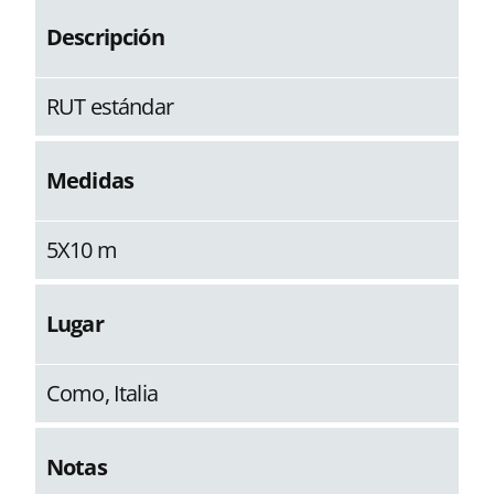
Descripción
RUT estándar
Medidas
5X10 m
Lugar
Como, Italia
Notas