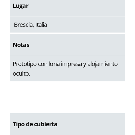
Lugar
Brescia, Italia
Notas
Prototipo con lona impresa y alojamiento
oculto.
Tipo de cubierta