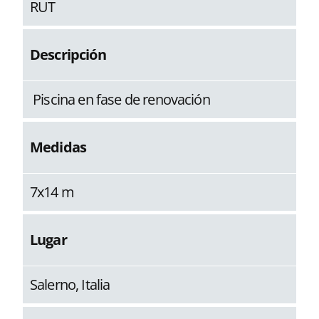
RUT
Descripción
Piscina en fase de renovación
Medidas
7x14 m
Lugar
Salerno, Italia