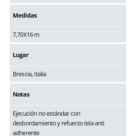
Medidas
7,70X16 m
Lugar
Brescia, Italia
Notas
Ejecución no estándar con
desbordamiento y refuerzo tela anti
adherente