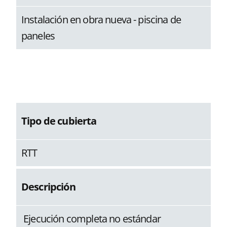
Instalación en obra nueva - piscina de
paneles
Tipo de cubierta
RTT
Descripción
Ejecución completa no estándar