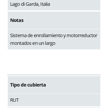
Lago di Garda, Italia
Notas
Sistema de enrollamiento y motorreductor
montados en un largo
Tipo de cubierta
RUT