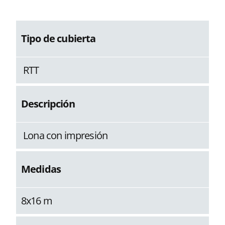
Tipo de cubierta
RTT
Descripción
Lona con impresión
Medidas
8x16 m