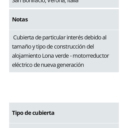
San Bonifacio, Verona, Italia
Notas
Cubierta de particular interés debido al
tamaño y tipo de construcción del
alojamiento Lona verde - motorreductor
eléctrico de nueva generación
Tipo de cubierta