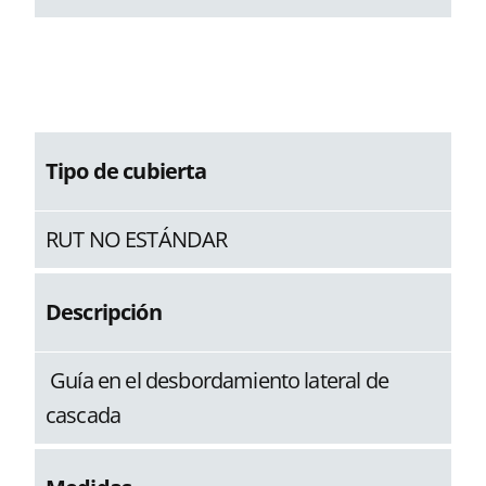
Tipo de cubierta
RUT NO ESTÁNDAR
Descripción
Guía en el desbordamiento lateral de
cascada